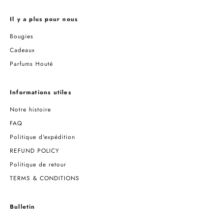
Il y a plus pour nous
Bougies
Cadeaux
Parfums Houté
Informations utiles
Notre histoire
FAQ
Politique d'expédition
REFUND POLICY
Politique de retour
TERMS & CONDITIONS
Bulletin