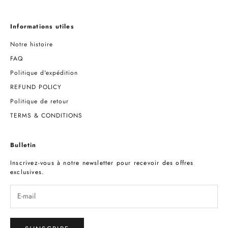
Informations utiles
Notre histoire
FAQ
Politique d'expédition
REFUND POLICY
Politique de retour
TERMS & CONDITIONS
Bulletin
Inscrivez-vous à notre newsletter pour recevoir des offres
exclusives.