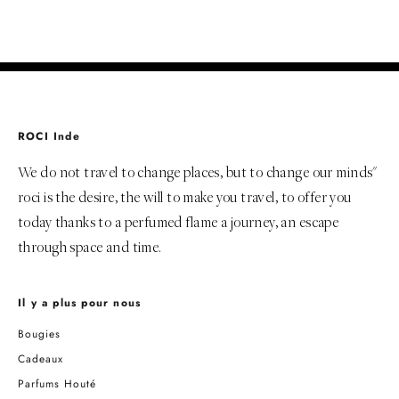
ROCI Inde
We do not travel to change places, but to change our minds"
roci is the desire, the will to make you travel, to offer you
today thanks to a perfumed flame a journey, an escape
through space and time.
Il y a plus pour nous
Bougies
Cadeaux
Parfums Houté