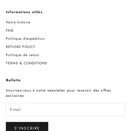
Informations utiles
Notre histoire
FAQ
Politique d'expédition
REFUND POLICY
Politique de retour
TERMS & CONDITIONS
Bulletin
Inscrivez-vous à notre newsletter pour recevoir des offres
exclusives.
S'INSCRIRE