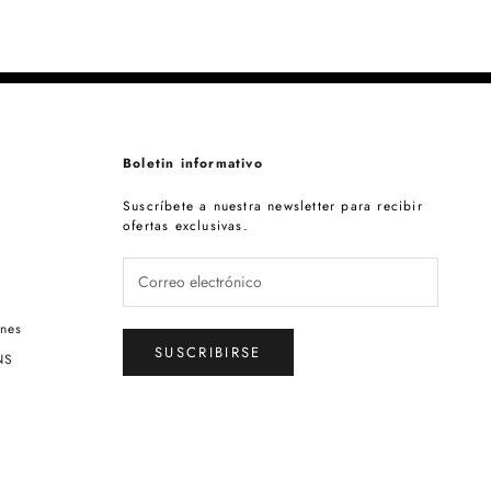
Boletin informativo
Suscríbete a nuestra newsletter para recibir
ofertas exclusivas.
ones
SUSCRIBIRSE
NS